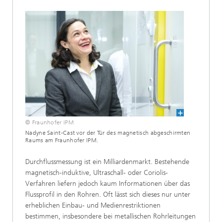
© Fraunhofer IPM
Nadyne Saint-Cast vor der Tür des magnetisch abgeschirmten
Raums am Fraunhofer IPM.
Durchflussmessung ist ein Milliardenmarkt. Bestehende
magnetisch-induktive, Ultraschall- oder Coriolis-
Verfahren liefern jedoch kaum Informationen über das
Flussprofil in den Rohren. Oft lässt sich dieses nur unter
erheblichen Einbau- und Medienrestriktionen
bestimmen, insbesondere bei metallischen Rohrleitungen