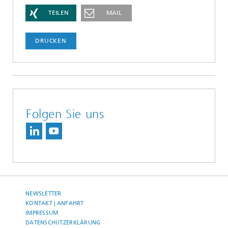
TEILEN
MAIL
DRUCKEN
Folgen Sie uns
NEWSLETTER
KONTAKT | ANFAHRT
IMPRESSUM
DATENSCHUTZERKLÄRUNG