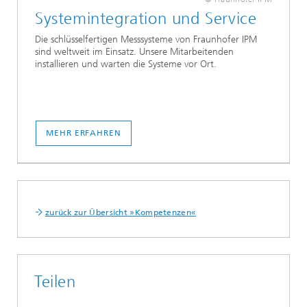
Systemintegration und Service
Die schlüsselfertigen Messsysteme von Fraunhofer IPM
sind weltweit im Einsatz. Unsere Mitarbeitenden
installieren und warten die Systeme vor Ort.
MEHR ERFAHREN
zurück zur Übersicht »Kompetenzen«
Teilen