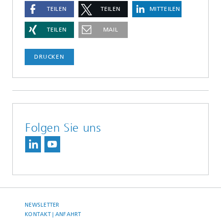
TEILEN
TEILEN
MITTEILEN
TEILEN
MAIL
DRUCKEN
Folgen Sie uns
NEWSLETTER
KONTAKT | ANFAHRT