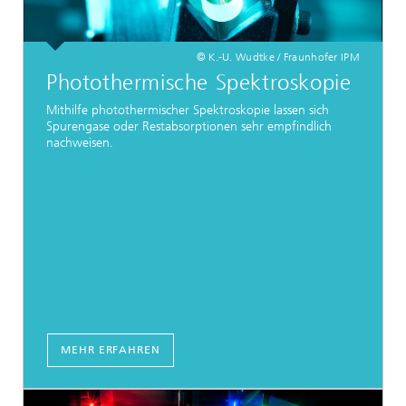
© K.-U. Wudtke / Fraunhofer IPM
Photothermische Spektroskopie
Mithilfe photothermischer Spektroskopie lassen sich
Spurengase oder Restabsorptionen sehr empfindlich
nachweisen.
MEHR ERFAHREN