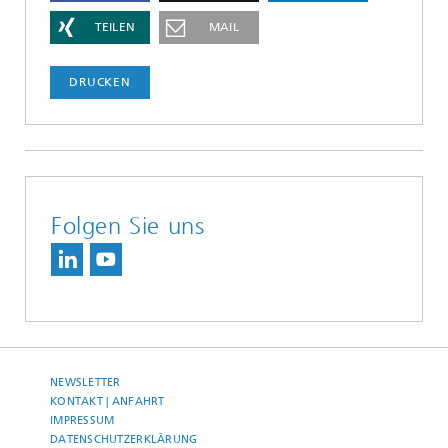
TEILEN
MAIL
DRUCKEN
Folgen Sie uns
NEWSLETTER
KONTAKT | ANFAHRT
IMPRESSUM
DATENSCHUTZERKLÄRUNG