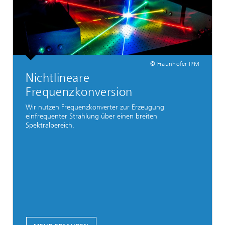
© Fraunhofer IPM
Nichtlineare
Frequenzkonversion
Wir nutzen Frequenzkonverter zur Erzeugung
einfrequenter Strahlung über einen breiten
Spektralbereich.