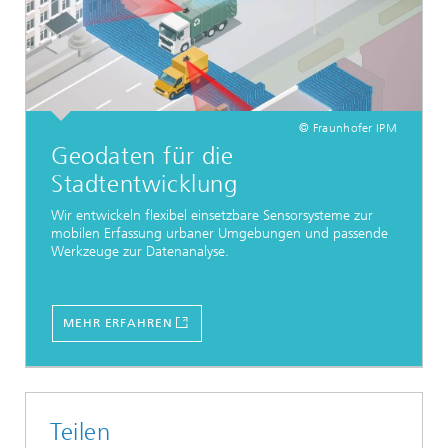
© Fraunhofer IPM
Geodaten für die
Stadtentwicklung
Wir entwickeln flexibel einsetzbare Sensorsysteme zur
mobilen Erfassung urbaner Umgebungen und passende
Werkzeuge zur Datenanalyse.
MEHR ERFAHREN
Teilen