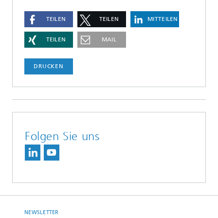
TEILEN
TEILEN
MITTEILEN
TEILEN
MAIL
DRUCKEN
Folgen Sie uns
NEWSLETTER