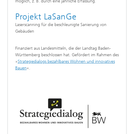
möglich, z. B. durch eine jährliche Erfassung.
Projekt LaSanGe
Laserscanning für die beschleunigte Sanierung von
Gebäuden
Finanziert aus Landesmitteln, die der Landtag Baden-
Württemberg beschlossen hat. Gefördert im Rahmen des
»
Strategiedialogs bezahlbares Wohnen und innovatives
Bauen
«.