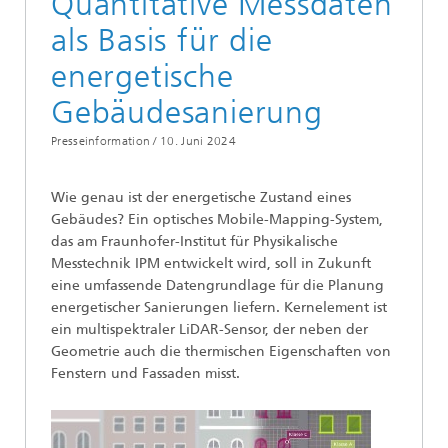
Quantitative Messdaten
als Basis für die
energetische
Gebäudesanierung
Presseinformation /
10. Juni 2024
Wie genau ist der energetische Zustand eines
Gebäudes? Ein optisches Mobile-Mapping-System,
das am Fraunhofer-Institut für Physikalische
Messtechnik IPM entwickelt wird, soll in Zukunft
eine umfassende Datengrundlage für die Planung
energetischer Sanierungen liefern. Kernelement ist
ein multispektraler LiDAR-Sensor, der neben der
Geometrie auch die thermischen Eigenschaften von
Fenstern und Fassaden misst.