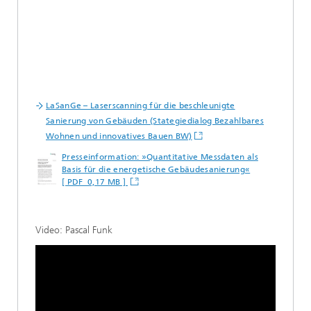
LaSanGe – Laserscanning für die beschleunigte
Sanierung von Gebäuden (Stategiedialog Bezahlbares
Wohnen und innovatives Bauen BW)
Presseinformation: »Quantitative Messdaten als
Basis für die energetische Gebäudesanierung«
[ PDF 0,17 MB ]
Video: Pascal Funk