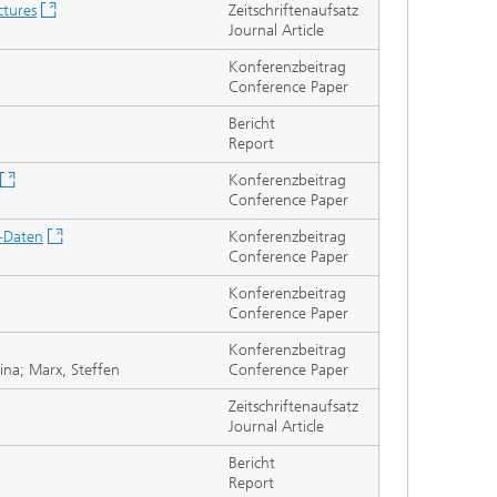
ctures
Zeitschriftenaufsatz
Journal Article
Konferenzbeitrag
Conference Paper
Bericht
Report
Konferenzbeitrag
Conference Paper
R-Daten
Konferenzbeitrag
Conference Paper
Konferenzbeitrag
Conference Paper
Konferenzbeitrag
ina; Marx, Steffen
Conference Paper
Zeitschriftenaufsatz
Journal Article
Bericht
Report