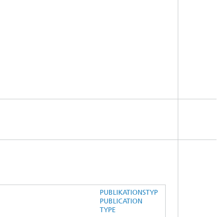
PUBLIKATIONSTYP
PUBLICATION
TYPE