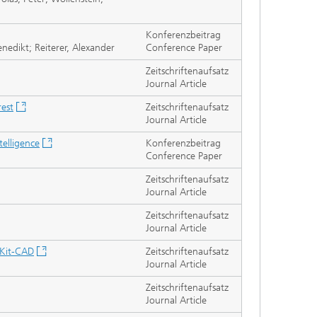
Konferenzbeitrag
nedikt; Reiterer, Alexander
Conference Paper
Zeitschriftenaufsatz
Journal Article
rest
Zeitschriftenaufsatz
Journal Article
telligence
Konferenzbeitrag
Conference Paper
Zeitschriftenaufsatz
Journal Article
Zeitschriftenaufsatz
Journal Article
 Kit-CAD
Zeitschriftenaufsatz
Journal Article
Zeitschriftenaufsatz
Journal Article