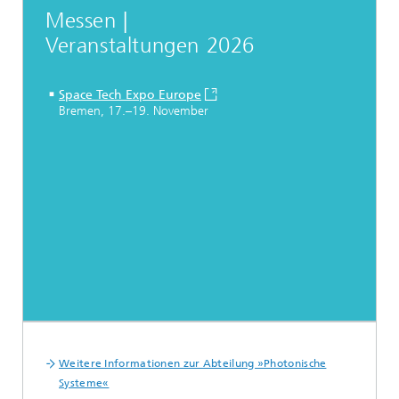
Messen |
Veranstaltungen 2026
Space Tech Expo Europe
Bremen, 17.–19. November
Weitere Informationen zur Abteilung »Photonische
Systeme«