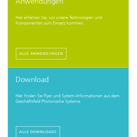
Anwendungen
Hier erfahren Sie, wo unsere Technologien und
Komponenten zum Einsatz kommen.
ALLE ANWENDUNGEN
Download
Hier finden Sie Flyer und System-Informationen aus dem
Geschäftsfeld Photonische Systeme.
ALLE DOWNLOADS