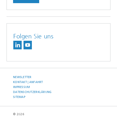
Folgen Sie uns
NEWSLETTER
KONTAKT | ANFAHRT
IMPRESSUM
DATENSCHUTZERKLÄRUNG
SITEMAP
© 2026