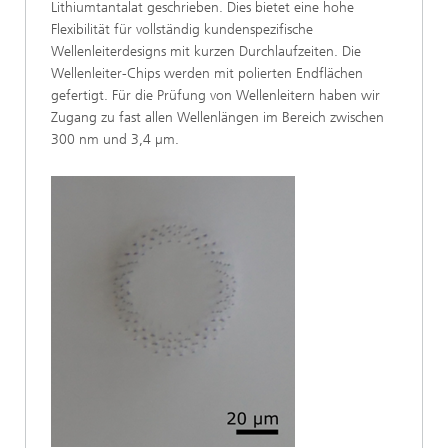
Lithiumtantalat geschrieben. Dies bietet eine hohe
Flexibilität für vollständig kundenspezifische
Wellenleiterdesigns mit kurzen Durchlaufzeiten. Die
Wellenleiter-Chips werden mit polierten Endflächen
gefertigt. Für die Prüfung von Wellenleitern haben wir
Zugang zu fast allen Wellenlängen im Bereich zwischen
300 nm und 3,4 µm.