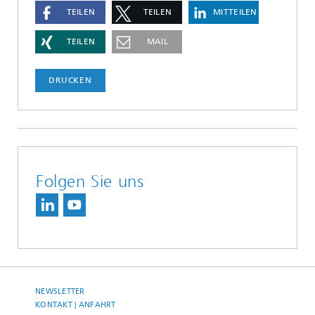
TEILEN
TEILEN
MITTEILEN
TEILEN
MAIL
DRUCKEN
Folgen Sie uns
NEWSLETTER
KONTAKT | ANFAHRT