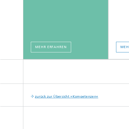
MEHR ERFAHREN
MEH
zurück zur Übersicht »Kompetenzen«